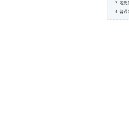
若您
普通