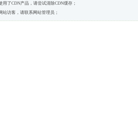
使用了CDN产品，请尝试清除CDN缓存；
网站访客，请联系网站管理员；